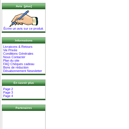
Avis [plus]
Écrire un avis sur ce produit.
Informations
Livraisons & Retours
Vie Privée
Conditions Générales
Nous Contacter
Plan du site
FAQ Chèques cadeau
Bons de réduction
Désabonnement Newsletter
En savoir plus
Page 2
Page 3
Page 4
Partenaires