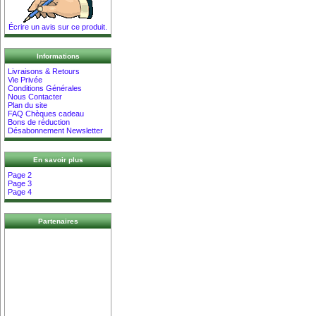
Écrire un avis sur ce produit.
Informations
Livraisons & Retours
Vie Privée
Conditions Générales
Nous Contacter
Plan du site
FAQ Chèques cadeau
Bons de réduction
Désabonnement Newsletter
En savoir plus
Page 2
Page 3
Page 4
Partenaires