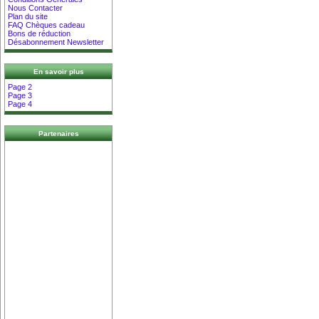
Nous Contacter
Plan du site
FAQ Chèques cadeau
Bons de réduction
Désabonnement Newsletter
En savoir plus
Page 2
Page 3
Page 4
Partenaires