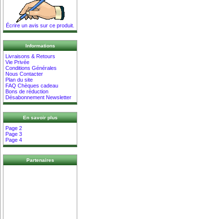
Écrire un avis sur ce produit.
Informations
Livraisons & Retours
Vie Privée
Conditions Générales
Nous Contacter
Plan du site
FAQ Chèques cadeau
Bons de réduction
Désabonnement Newsletter
En savoir plus
Page 2
Page 3
Page 4
Partenaires