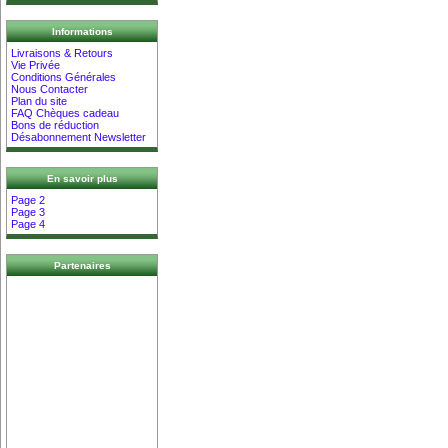
Informations
Livraisons & Retours
Vie Privée
Conditions Générales
Nous Contacter
Plan du site
FAQ Chèques cadeau
Bons de réduction
Désabonnement Newsletter
En savoir plus
Page 2
Page 3
Page 4
Partenaires